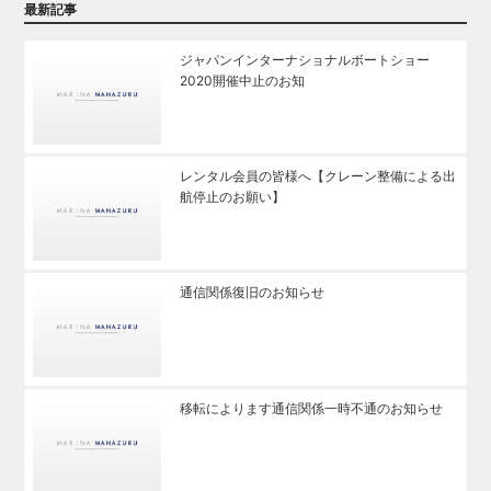
最新記事
ジャパンインターナショナルボートショー
2020開催中止のお知
レンタル会員の皆様へ【クレーン整備による出
航停止のお願い】
通信関係復旧のお知らせ
移転によります通信関係一時不通のお知らせ