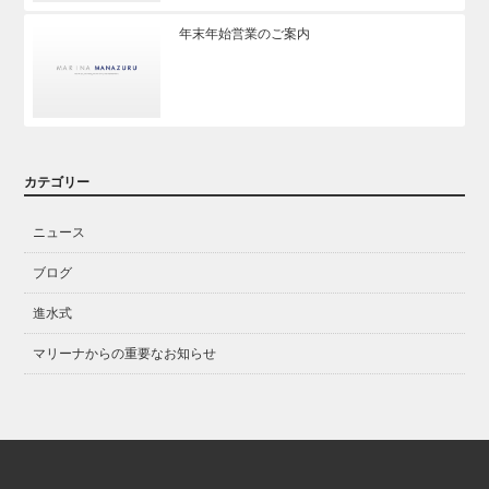
年末年始営業のご案内
カテゴリー
ニュース
ブログ
進水式
マリーナからの重要なお知らせ