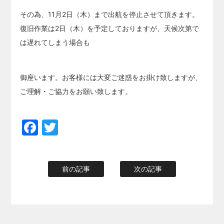
その為、11月2日（木）まで出航を停止させて頂きます。
復旧作業は2日（木）を予定しておりますが、天候次第で
は遅れてしまう場合も
御座います。お客様には大変ご迷惑をお掛け致しますが、
ご理解・ご協力をお願い致します。
Facebook
Twitter
前の記事
次の記事