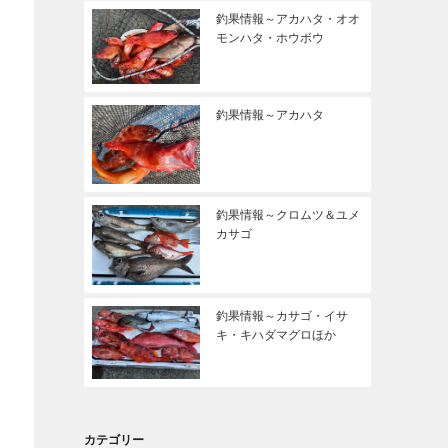
釣果情報～アカハタ・オオ
モンハタ・ホウボウ
釣果情報～アカハタ
釣果情報～クロムツ＆ユメ
カサゴ
釣果情報～カサゴ・イサ
キ・キハダマグロほか
カテゴリー