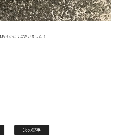
協力ありがとうございました！
次の記事