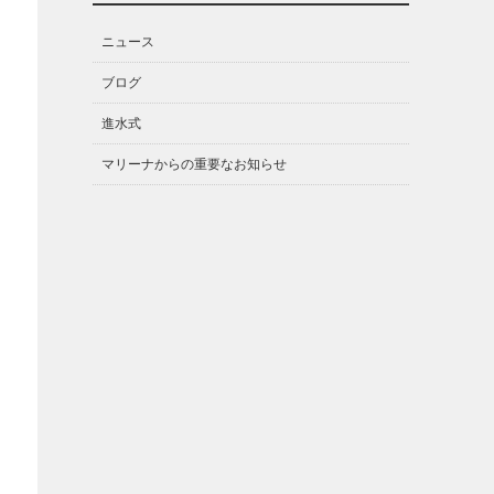
ニュース
ブログ
進水式
マリーナからの重要なお知らせ