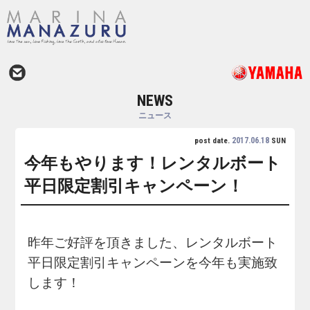
NEWS
ニュース
2017.06.18
post date.
SUN
今年もやります！レンタルボート
平日限定割引キャンペーン！
昨年ご好評を頂きました、レンタルボート
平日限定割引キャンペーンを今年も実施致
します！