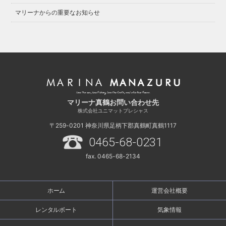
マリーナからの重要なお知らせ
マリーナ真鶴お問い合わせ先
株式会社ユニマットプレシャス
〒259-0201
神奈川県足柄下郡真鶴町真鶴1117
0465-68-0231
fax. 0465-68-2134
ホーム
運営会社概要
レンタルボート
気象情報