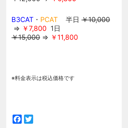
B3CAT
・
PCAT
半日
￥10,000
⇒
￥7,800
1日
￥15,000
⇒
￥11,800
※料金表示は税込価格です
Facebook
Twitter