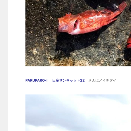
PARUPARO-Ⅱ 日産サンキャット22
さんはメイチダイ