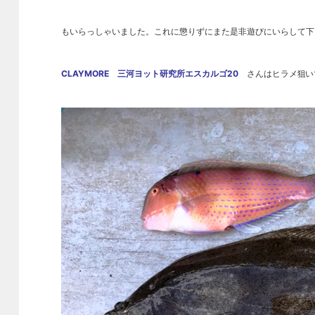
もいらっしゃいました。これに懲りずにまた是非遊びにいらして下さ
CLAYMORE 三河ヨット研究所エスカルゴ20
さんはヒラメ狙い