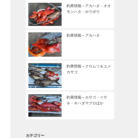
釣果情報～アカハタ・オオ
モンハタ・ホウボウ
釣果情報～アカハタ
釣果情報～クロムツ＆ユメ
カサゴ
釣果情報～カサゴ・イサ
キ・キハダマグロほか
カテゴリー