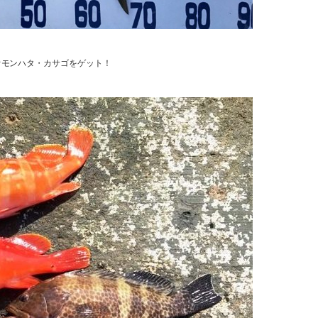
モンハタ・カサゴをゲット！