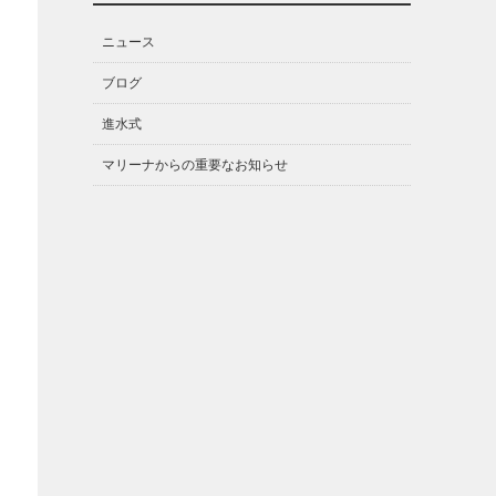
ニュース
ブログ
進水式
マリーナからの重要なお知らせ