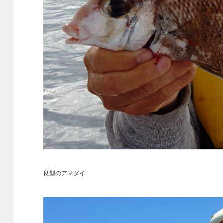
良型のアマダイ