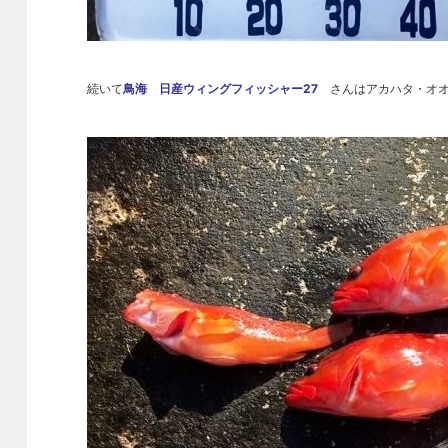
続いて
鳥海 日産ウィングフィッシャー27
さんはアカハタ・オオ