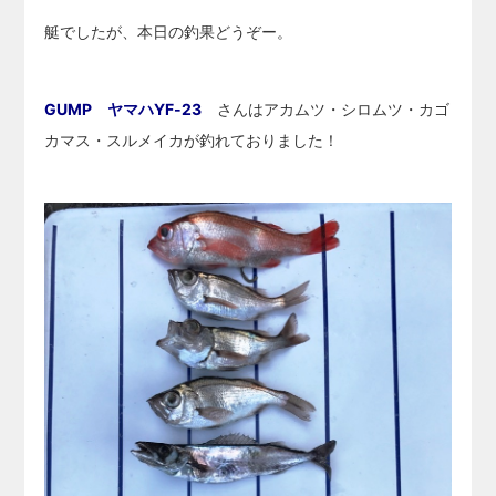
艇でしたが、本日の釣果どうぞー。
GUMP ヤマハYF-23
さんはアカムツ・シロムツ・カゴ
カマス・スルメイカが釣れておりました！