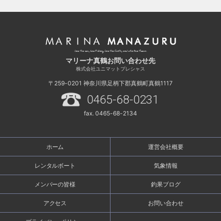
マリーナ真鶴お問い合わせ先
株式会社ユニマットプレシャス
〒259-0201
神奈川県足柄下郡真鶴町真鶴1117
0465-68-0231
fax. 0465-68-2134
ホーム
運営会社概要
レンタルボート
気象情報
メンバーの皆様
釣果ブログ
アクセス
お問い合わせ