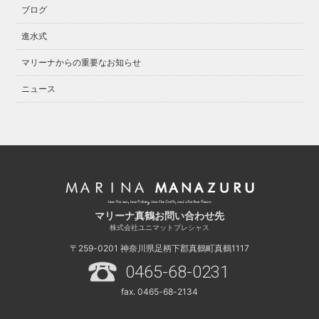
ブログ
進水式
マリーナからの重要なお知らせ
ニュース
マリーナ真鶴お問い合わせ先
株式会社ユニマットプレシャス
〒259-0201
神奈川県足柄下郡真鶴町真鶴1117
0465-68-0231
fax. 0465-68-2134