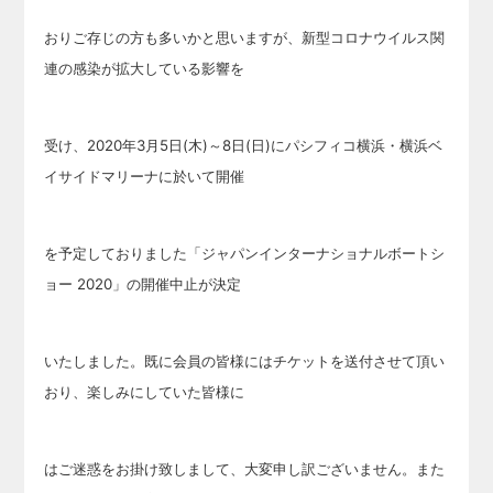
おり
ご存じの方も多いかと思いますが、
新型コロナウイルス関
連の感染が拡大している影響を
受け、
2020年3月5日(木)～8日(日)にパシフィコ横浜・横浜ベ
イサイドマリーナに於いて開催
を予定しておりました「ジャパンインターナショナルボートシ
ョー 2020」の開催中止が決定
いたしました。既に会員の皆様にはチケットを送付させて頂い
おり、楽しみにしていた皆様に
はご迷惑をお掛け致しまして、大変申し訳ございません。また