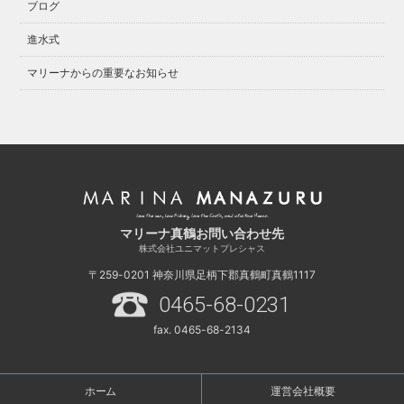
ブログ
進水式
マリーナからの重要なお知らせ
マリーナ真鶴お問い合わせ先
株式会社ユニマットプレシャス
〒259-0201
神奈川県足柄下郡真鶴町真鶴1117
0465-68-0231
fax. 0465-68-2134
ホーム
運営会社概要