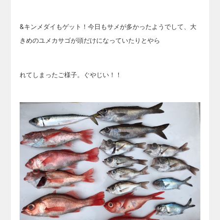
&キンメダイもゲット！今日もサメが多かったようでして、大
きめのユメカサゴが頭だけになっていたりとやら
れてしまったご様子。ぐやじい！！