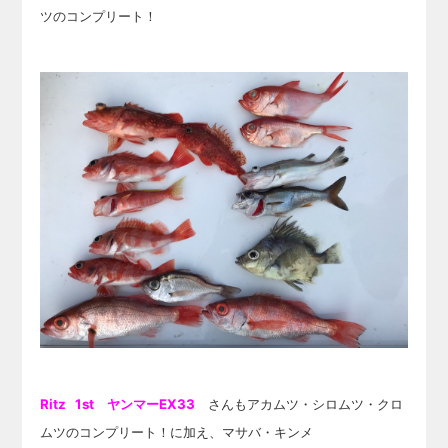
ツのコンプリート！
Ritz 1st ヤンマーEX33
さんもアカムツ・シロムツ・クロ
ムツのコンプリート！に加え、マサバ・キンメ