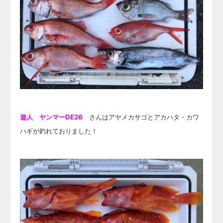
遊人 ヤンマーDE26
さんはアヤメカサゴとアカハタ・カワ
ハギが釣れておりました！