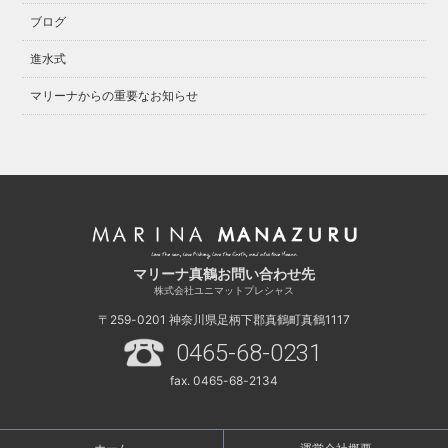
ブログ
進水式
マリーナからの重要なお知らせ
マリーナ真鶴お問い合わせ先
株式会社ユニマットプレシャス
〒259-0201
神奈川県足柄下郡真鶴町真鶴1117
0465-68-0231
fax. 0465-68-2134