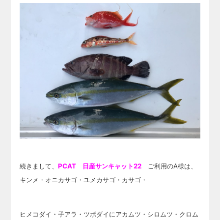
続きまして、
PCAT 日産サンキャット22
ご利用のA様は、
キンメ・オニカサゴ・ユメカサゴ・カサゴ・
ヒメコダイ・子アラ・ツボダイにアカムツ・シロムツ・クロム