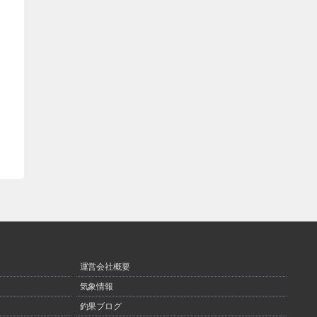
運営会社概要
気象情報
釣果ブログ