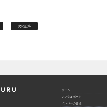
次の記事
ホーム
レンタルボート
メンバーの皆様