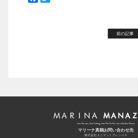
前の記事
マリーナ真鶴お問い合わせ先
株式会社ユニマットプレシャス