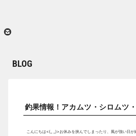
BLOG
釣果情報！アカムツ・シロムツ
こんにちは<(_ _)>お休みを挟んでしまったり、風が強い