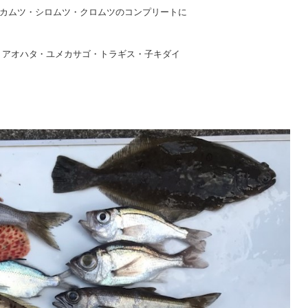
、アカムツ・シロムツ・クロムツのコンプリートに
・アオハタ・ユメカサゴ・トラギス・子キダイ