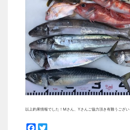
以上釣果情報でした！Mさん、Yさんご協力頂き有難うございまし
Facebook
Twitter