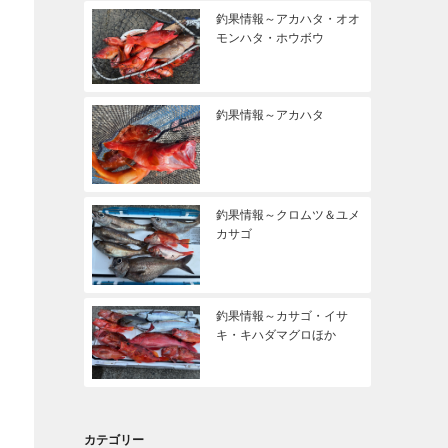
釣果情報～アカハタ・オオ
モンハタ・ホウボウ
釣果情報～アカハタ
釣果情報～クロムツ＆ユメ
カサゴ
釣果情報～カサゴ・イサ
キ・キハダマグロほか
カテゴリー