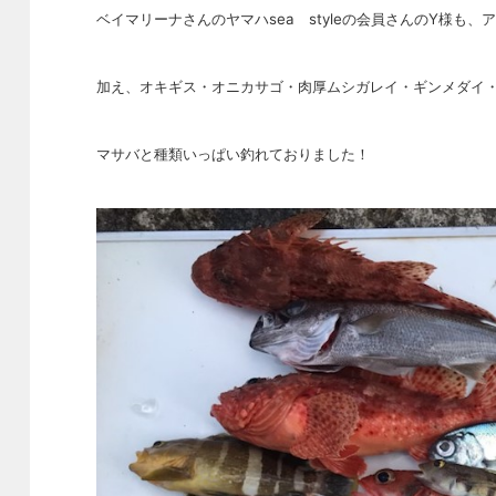
ベイマリーナさんのヤマハsea styleの会員さんのY様も
加え、オキギス・オニカサゴ・肉厚ムシガレイ・ギンメダイ
マサバと種類いっぱい釣れておりました！