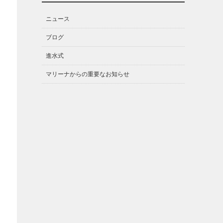
ニュース
ブログ
進水式
マリーナからの重要なお知らせ