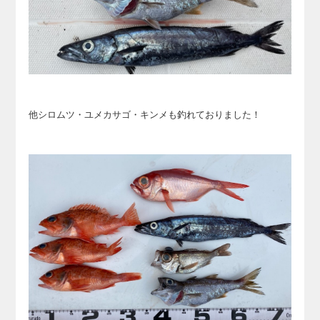
他シロムツ・ユメカサゴ・キンメも釣れておりました！