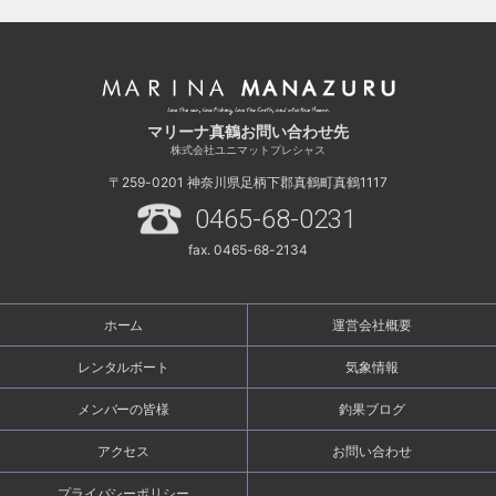
マリーナ真鶴お問い合わせ先
株式会社ユニマットプレシャス
〒259-0201
神奈川県足柄下郡真鶴町真鶴1117
0465-68-0231
fax. 0465-68-2134
ホーム
運営会社概要
レンタルボート
気象情報
メンバーの皆様
釣果ブログ
アクセス
お問い合わせ
プライバシーポリシー