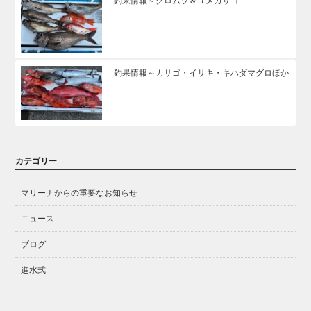
釣果情報～クロムツ＆ユメカサゴ
釣果情報～カサゴ・イサキ・キハダマグロほか
カテゴリー
マリーナからの重要なお知らせ
ニュース
ブログ
進水式