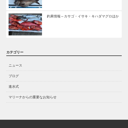
釣果情報～カサゴ・イサキ・キハダマグロほか
カテゴリー
ニュース
ブログ
進水式
マリーナからの重要なお知らせ