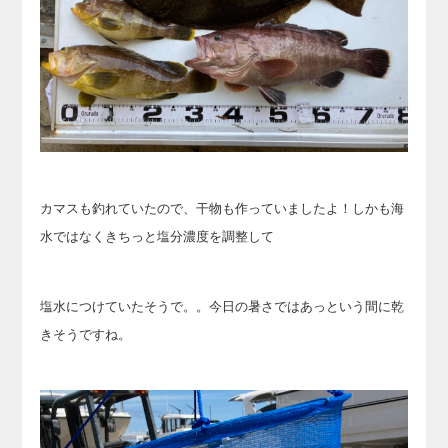
カマスも釣れていたので、干物も作っていましたよ！しかも海
水ではなくきちっと塩分濃度を調整して
塩水につけていたそうで。。今日の暑さではあっという間に乾
きそうですね。