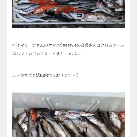
ベイマリーナさんのヤマハSeastyleの会員さんはクロムツ・シ
ロムツ・カゴカマス・イサキ・メバル・
ユメカサゴと沢山釣れております＝3