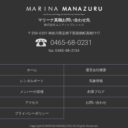
マリーナ真鶴お問い合わせ先
株式会社ユニマットプレシャス
〒259-0201
神奈川県足柄下郡真鶴町真鶴1117
0465-68-0231
fax. 0465-68-2134
ホーム
運営会社概要
レンタルボート
気象情報
メンバーの皆様
釣果ブログ
アクセス
お問い合わせ
プライバシーポリシー
Copyright © MARINA MANAZURU All Rights Reserved.