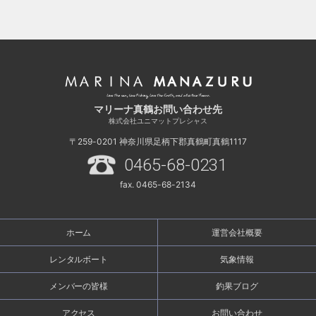
マリーナ真鶴お問い合わせ先
株式会社ユニマットプレシャス
〒259-0201
神奈川県足柄下郡真鶴町真鶴1117
0465-68-0231
fax. 0465-68-2134
ホーム
運営会社概要
レンタルボート
気象情報
メンバーの皆様
釣果ブログ
アクセス
お問い合わせ