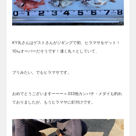
KY丸さんはゲストさんがジギングで初、ヒラマサをゲット！
10㎏オーバーだそうです！凄く丸々としていて、
ブリみたい。
でもヒラマサです。
おめでとうございますーーー＝333他カンパチ・メダイも釣れ
ておりましたが、もうヒラマサに釘付けです。