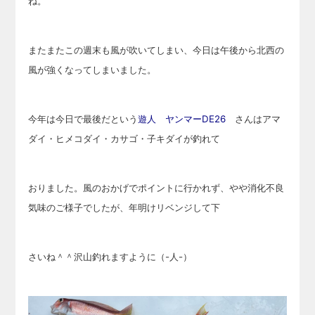
ね。
またまたこの週末も風が吹いてしまい、今日は午後から北西の
風が強くなってしまいました。
今年は今日で最後だという
遊人 ヤンマーDE26
さんはアマ
ダイ・ヒメコダイ・カサゴ・子キダイが釣れて
おりました。風のおかげでポイントに行かれず、やや消化不良
気味のご様子でしたが、年明けリベンジして下
さいね＾＾沢山釣れますように（-人-）