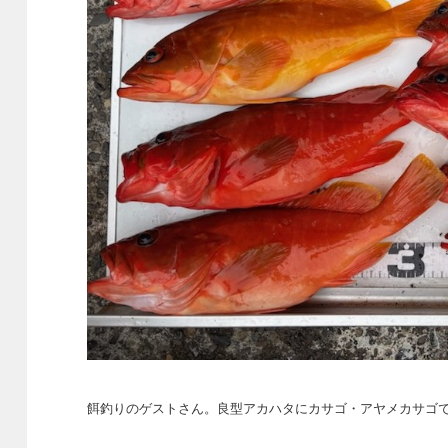
餌釣りのゲストさん。良型アカハタにカサゴ・アヤメカサゴで