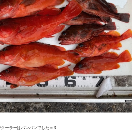
クーラーはパンパンでした＝3