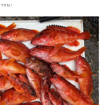
トですね！