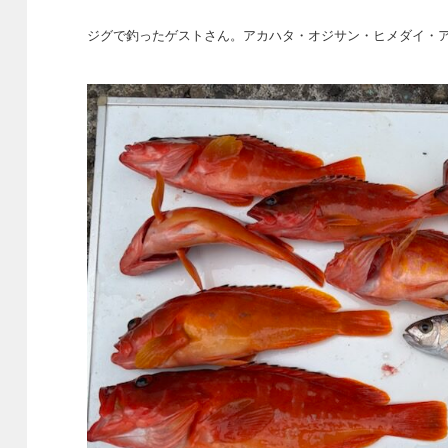
ジグで釣ったゲストさん。アカハタ・オジサン・ヒメダイ・