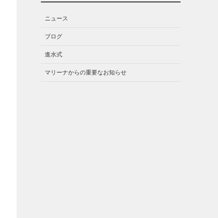
ニュース
ブログ
進水式
マリーナからの重要なお知らせ