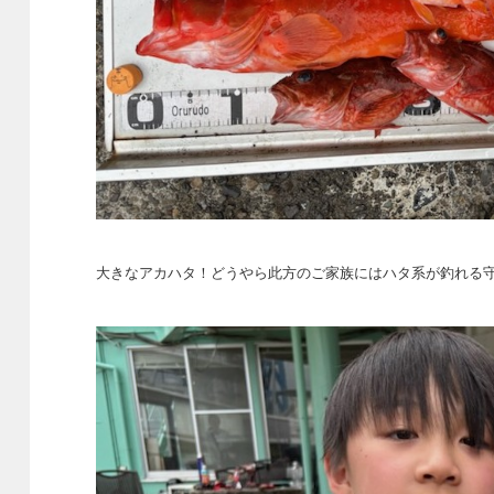
大きなアカハタ！どうやら此方のご家族にはハタ系が釣れる