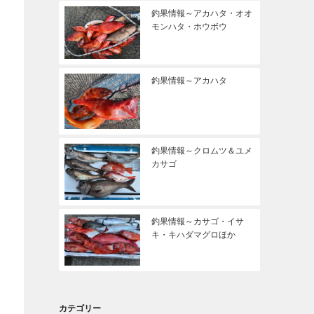
釣果情報～アカハタ・オオ
モンハタ・ホウボウ
釣果情報～アカハタ
釣果情報～クロムツ＆ユメ
カサゴ
釣果情報～カサゴ・イサ
キ・キハダマグロほか
カテゴリー