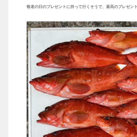
敬老の日のプレゼントに持って行くそうで、最高のプレゼン