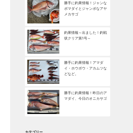
勝手に釣果情報！ジャンな
ボマダイとジャンボなアヤ
メカサゴ
釣果情報～出ました！釣戦
状クリア第1号～
勝手に釣果情報！アマダ
イ・ホウボウ・アカムツな
どなど。
勝手に釣果情報！昨日のア
マダイ、今日のオニカサゴ
カテゴリー