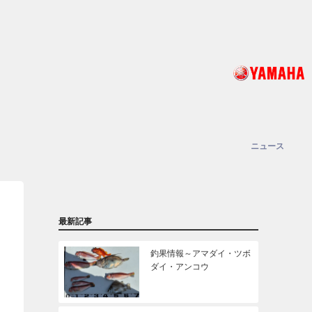
ニュース
最新記事
釣果情報～アマダイ・ツボ
ダイ・アンコウ