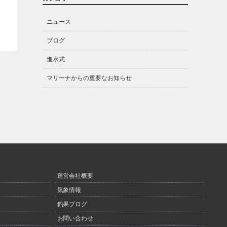
ニュース
ブログ
進水式
マリーナからの重要なお知らせ
運営会社概要
気象情報
釣果ブログ
お問い合わせ