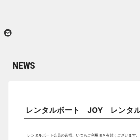
NEWS
レンタルボート JOY レンタ
レンタルボート会員の皆様、いつもご利用頂き有難うございます。