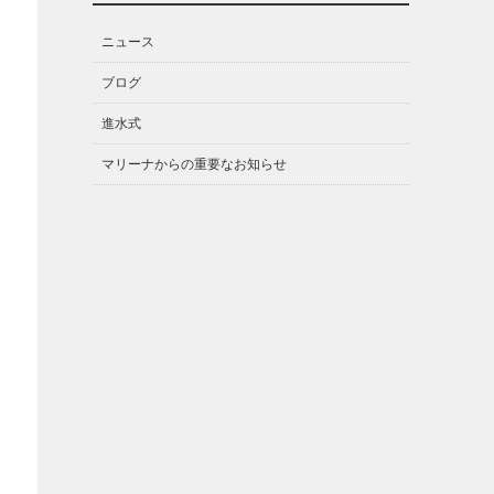
ニュース
ブログ
進水式
マリーナからの重要なお知らせ