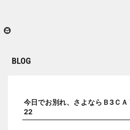
BLOG
今日でお別れ、さよならＢ3ＣＡ
22