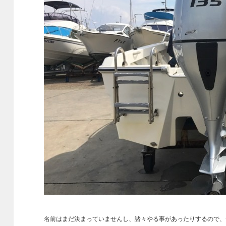
名前はまだ決まっていませんし、諸々やる事があったりするので、