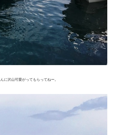
ーさんに沢山可愛がってもらってねー。