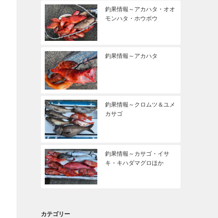
釣果情報～アカハタ・オオ
モンハタ・ホウボウ
釣果情報～アカハタ
釣果情報～クロムツ＆ユメ
カサゴ
釣果情報～カサゴ・イサ
キ・キハダマグロほか
カテゴリー