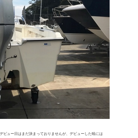
デビュー日はまだ決まっておりませんが、デビューした暁には