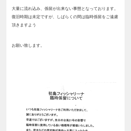
大量に流れ込み、係留が出来ない事態となっております。
復旧時期は未定ですが、しばらくの間は臨時係留をご遠慮
頂きますよう
お願い致します。