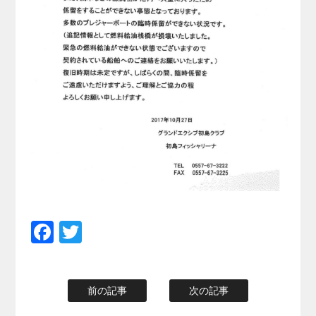
Facebook
Twitter
前の記事
次の記事