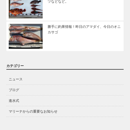
ツなどなど。
勝手に釣果情報！昨日のアマダイ、今日のオニ
カサゴ
カテゴリー
ニュース
ブログ
進水式
マリーナからの重要なお知らせ