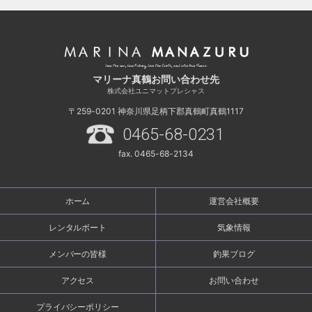
マリーナ真鶴お問い合わせ先
株式会社ユニマットプレシャス
〒259-0201
神奈川県足柄下郡真鶴町真鶴1117
0465-68-0231
fax. 0465-68-2134
ホーム
運営会社概要
レンタルボート
気象情報
メンバーの皆様
釣果ブログ
アクセス
お問い合わせ
プライバシーポリシー