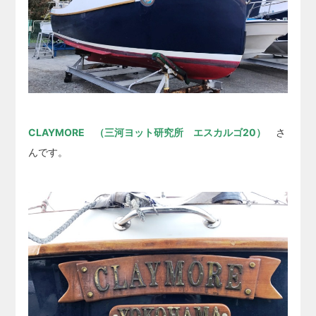
CLAYMORE （三河ヨット研究所 エスカルゴ20）
さ
んです。