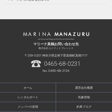
マリーナ真鶴お問い合わせ先
株式会社ユニマットプレシャス
〒259-0201
神奈川県足柄下郡真鶴町真鶴1117
0465-68-0231
fax. 0465-68-2134
ホーム
運営会社概要
レンタルボート
気象情報
メンバーの皆様
釣果ブログ