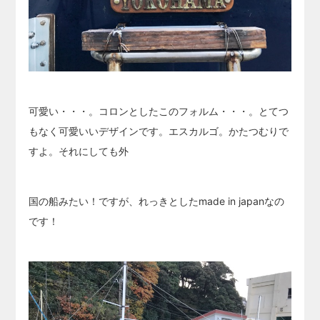
可愛い・・・。コロンとしたこのフォルム・・・。とてつ
もなく可愛いいデザインです。エスカルゴ。かたつむりで
すよ。それにしても外
国の船みたい！ですが、れっきとしたmade in japanなの
です！