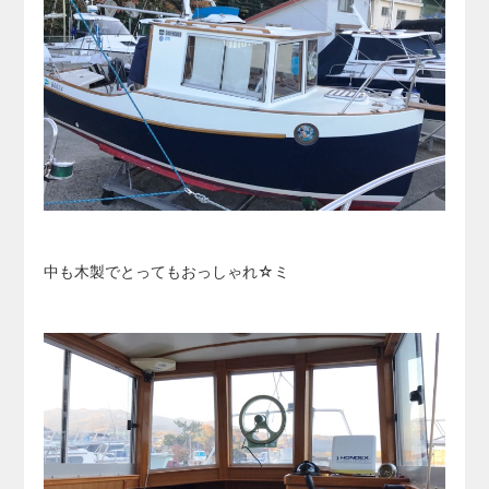
中も木製でとってもおっしゃれ☆ミ