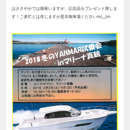
はささやかでは御座いますが、記念品をプレゼント致しま
す！ご多忙とは存じますが是非御来場くださいm(__)m