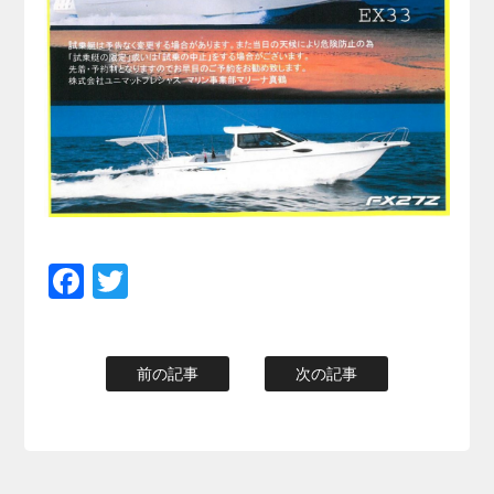
Facebook
Twitter
前の記事
次の記事