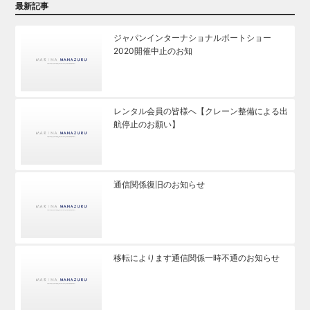
最新記事
ジャパンインターナショナルボートショー
2020開催中止のお知
レンタル会員の皆様へ【クレーン整備による出
航停止のお願い】
通信関係復旧のお知らせ
移転によります通信関係一時不通のお知らせ