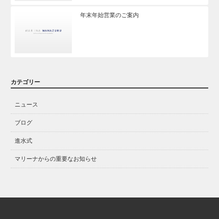
年末年始営業のご案内
カテゴリー
ニュース
ブログ
進水式
マリーナからの重要なお知らせ