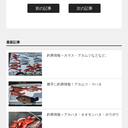
前の記事
次の記事
最新記事
釣果情報～カマス・アカムツなどなど。
勝手に釣果情報！アカムツ・マハタ
釣果情報～アカハタ・オオモンハタ・ホウボウ