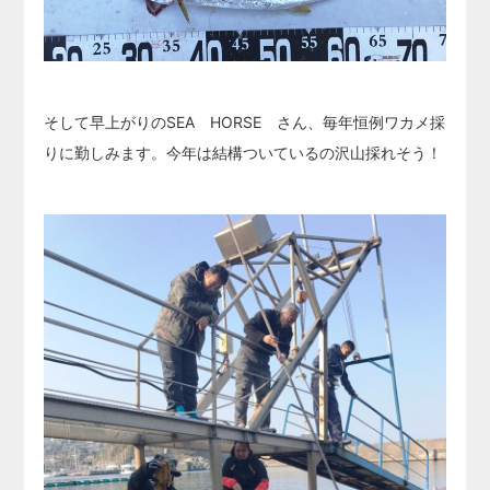
そして早上がりのSEA HORSE さん、毎年恒例ワカメ採
りに勤しみます。今年は結構ついているの沢山採れそう！