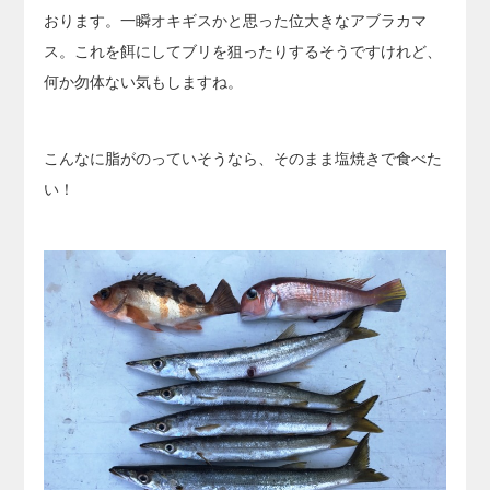
おります。一瞬オキギスかと思った位大きなアブラカマ
ス。これを餌にしてブリを狙ったりするそうですけれど、
何か勿体ない気もしますね。
こんなに脂がのっていそうなら、そのまま塩焼きで食べた
い！