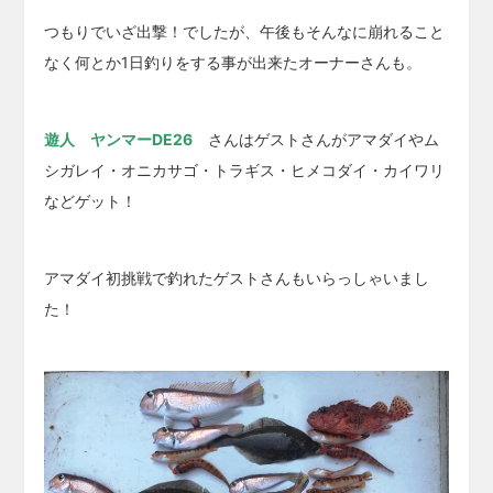
つもりでいざ出撃！でしたが、午後もそんなに崩れること
なく何とか1日釣りをする事が出来たオーナーさんも。
遊人 ヤンマーDE26
さんはゲストさんがアマダイやム
シガレイ・オニカサゴ・トラギス・ヒメコダイ・カイワリ
などゲット！
アマダイ初挑戦で釣れたゲストさんもいらっしゃいまし
た！