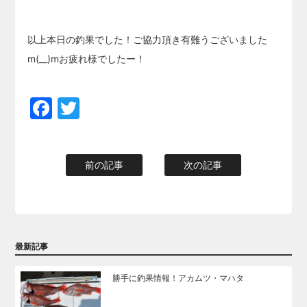
以上本日の釣果でした！ご協力頂き有難うございました
m(__)mお疲れ様でしたー！
Facebook
Twitter
前の記事
次の記事
最新記事
勝手に釣果情報！アカムツ・マハタ