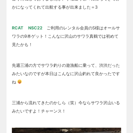
かになってくれて出航する事が出来ました＝3
RCAT NSC22
ご利用のレンタル会員のS様はオールサ
ワラの9本ゲット！こんなに沢山のサワラ真鶴では初めて
見たかも！
先週三浦の方でサワラ釣りの遊漁船に乗って、渋渋だった
みたいなのですが本日はこんなに沢山釣れて良かったです
ね
三浦から流れてきたのかしら（笑）今ならサワラ沢山いる
みたいですよ！チャーンス！