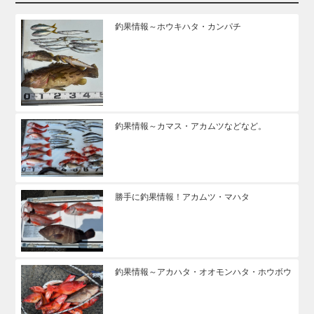
釣果情報～ホウキハタ・カンパチ
釣果情報～カマス・アカムツなどなど。
勝手に釣果情報！アカムツ・マハタ
釣果情報～アカハタ・オオモンハタ・ホウボウ