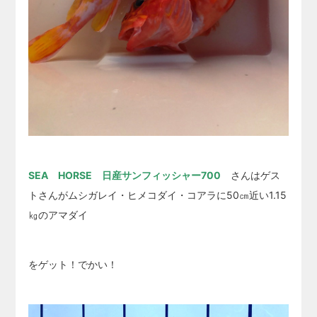
SEA HORSE 日産サンフィッシャー700
さんはゲス
トさんがムシガレイ・ヒメコダイ・コアラに50㎝近い1.15
㎏のアマダイ
をゲット！でかい！