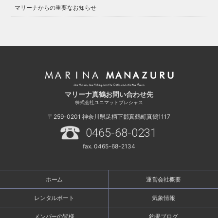
マリーナからの重要なお知らせ
マリーナ真鶴お問い合わせ先
株式会社ユニマットプレシャス
〒259-0201
神奈川県足柄下郡真鶴町真鶴1117
0465-68-0231
fax. 0465-68-2134
ホーム
運営会社概要
レンタルボート
気象情報
メンバーの皆様
釣果ブログ