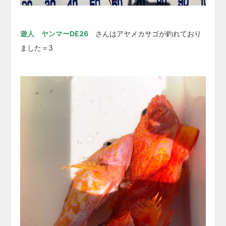
遊人 ヤンマーDE26
さんはアヤメカサゴが釣れており
ました＝3