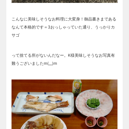
こんなに美味しそうなお料理に大変身！御品書きまである
なんて本格的です＝3おっしゃっていた通り、うっかりカ
サゴ
って捨てる所がないんだなー。K様美味しそうなお写真有
難うございましたm(__)m