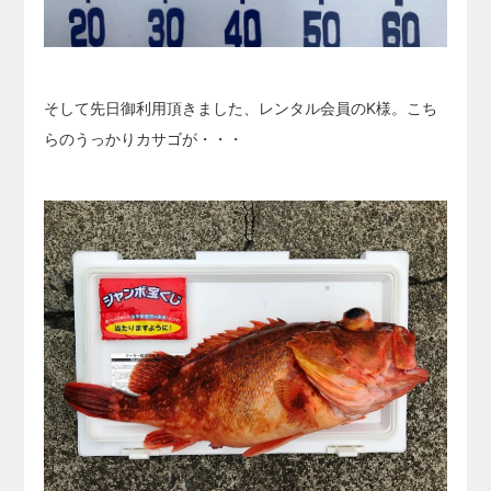
そして先日御利用頂きました、レンタル会員のK様。こち
らのうっかりカサゴが・・・