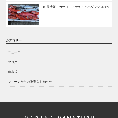
釣果情報～カサゴ・イサキ・キハダマグロほか
カテゴリー
ニュース
ブログ
進水式
マリーナからの重要なお知らせ