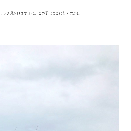
ラック見かけますよね。この子はどこに行くのかし