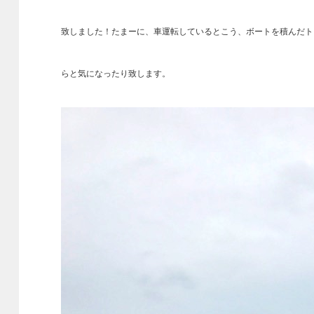
致しました！たまーに、車運転しているとこう、ボートを積んだト
らと気になったり致します。