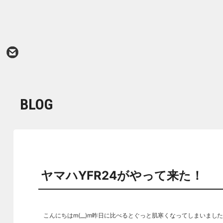
BLOG
ヤマハYFR24がやって来た！
こんにちはm(__)m昨日に比べるとぐっと肌寒くなってしまいま