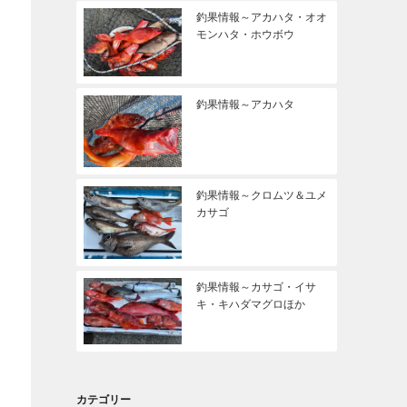
釣果情報～アカハタ・オオ
モンハタ・ホウボウ
釣果情報～アカハタ
釣果情報～クロムツ＆ユメ
カサゴ
釣果情報～カサゴ・イサ
キ・キハダマグロほか
カテゴリー