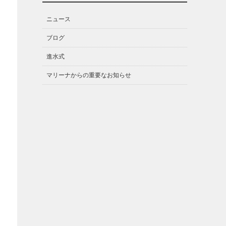
ニュース
ブログ
進水式
マリーナからの重要なお知らせ