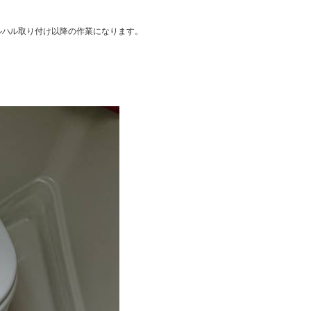
ルハル取り付け以降の作業になります。