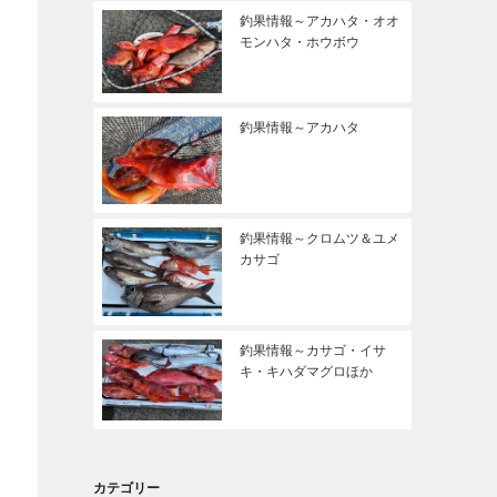
釣果情報～アカハタ・オオ
モンハタ・ホウボウ
釣果情報～アカハタ
釣果情報～クロムツ＆ユメ
カサゴ
釣果情報～カサゴ・イサ
キ・キハダマグロほか
カテゴリー