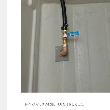
・トイレスイッチの配線、取り付けをしました。