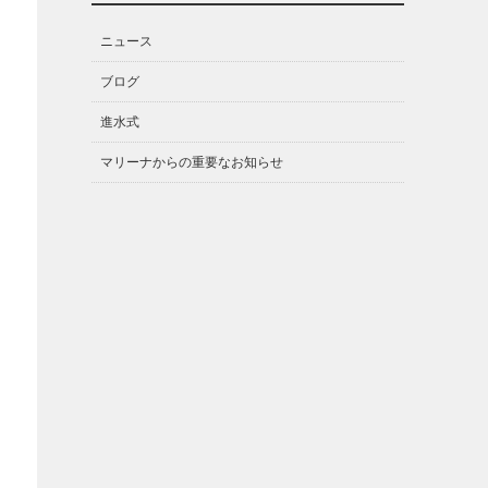
ニュース
ブログ
進水式
マリーナからの重要なお知らせ