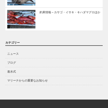
釣果情報～カサゴ・イサキ・キハダマグロほか
カテゴリー
ニュース
ブログ
進水式
マリーナからの重要なお知らせ