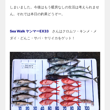
しまいました。今後はもう暖房なしの生活は考えられませ
ん。それでは本日の釣果どうぞー。
Sea Walk ヤンマーEX33
さんはクロムツ・キンメ・メ
ダイ・どんこ・サバ・ヤリイカをゲット！