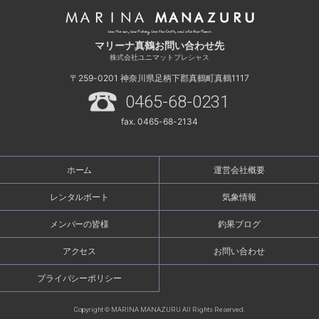
マリーナ真鶴お問い合わせ先
株式会社ユニマットプレシャス
〒259-0201
神奈川県足柄下郡真鶴町真鶴1117
0465-68-0231
fax. 0465-68-2134
ホーム
運営会社概要
レンタルボート
気象情報
メンバーの皆様
釣果ブログ
アクセス
お問い合わせ
プライバシーポリシー
Copyright © MARINA MANAZURU All Rights Reserved.