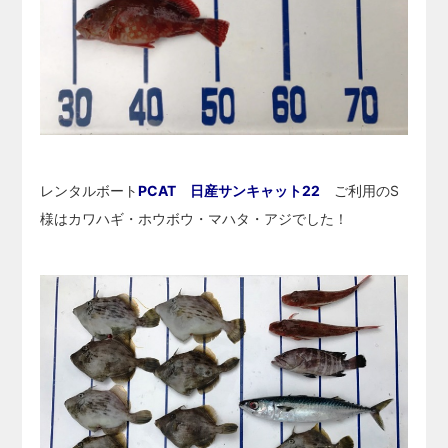
レンタルボート
PCAT 日産サンキャット22
ご利用のS
様はカワハギ・ホウボウ・マハタ・アジでした！