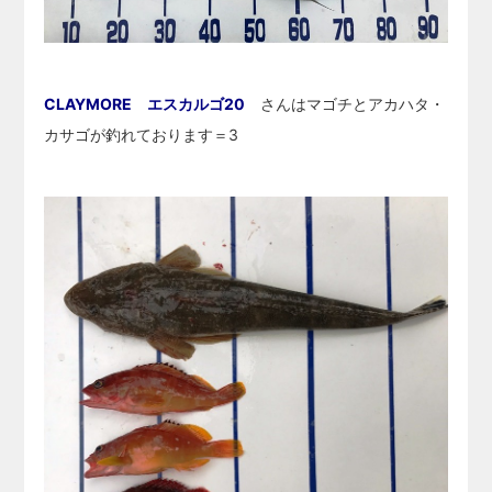
CLAYMORE エスカルゴ20
さんはマゴチとアカハタ・
カサゴが釣れております＝3