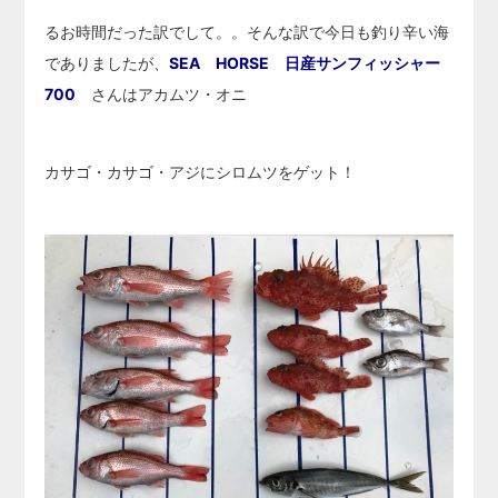
るお時間だった訳でして。。そんな訳で今日も釣り辛い海
でありましたが、
SEA HORSE 日産サンフィッシャー
700
さんはアカムツ・オニ
カサゴ・カサゴ・アジにシロムツをゲット！