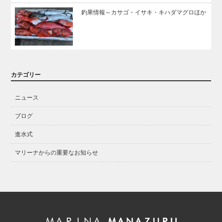
釣果情報～カサゴ・イサキ・キハダマグロほか
カテゴリー
ニュース
ブログ
進水式
マリーナからの重要なお知らせ