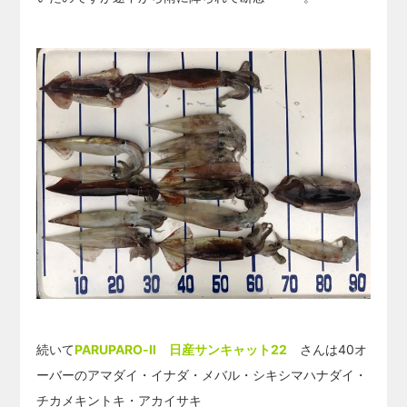
続いて
PARUPARO-Ⅱ 日産サンキャット22
さんは40オ
ーバーのアマダイ・イナダ・メバル・シキシマハナダイ・
チカメキントキ・アカイサキ