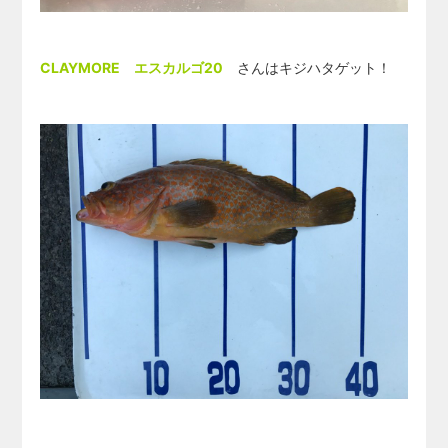
CLAYMORE エスカルゴ20
さんはキジハタゲット！