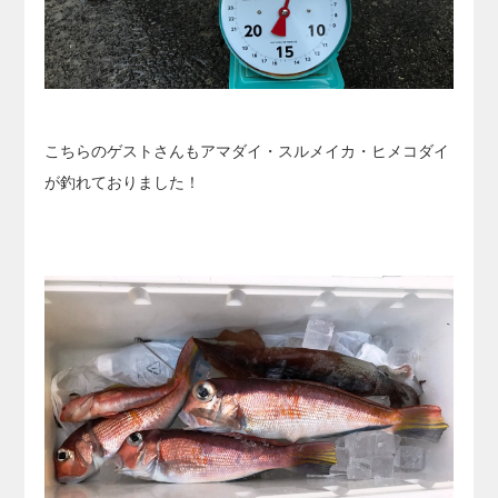
こちらのゲストさんもアマダイ・スルメイカ・ヒメコダイ
が釣れておりました！