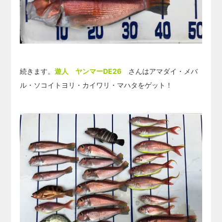
続きます。
遊人 ヤンマーDE26
さんはアマダイ・メバ
ル・ソコイトヨリ・カイワリ・マハタをゲット！