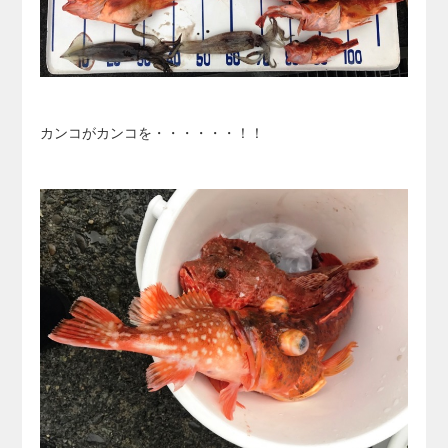
カンコがカンコを・・・・・・！！