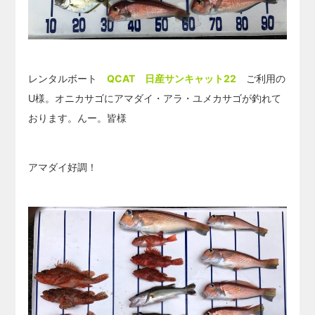
レンタルボート
QCAT 日産サンキャット22
ご利用の
U様。オニカサゴにアマダイ・アラ・ユメカサゴが釣れて
おります。んー。皆様
アマダイ好調！