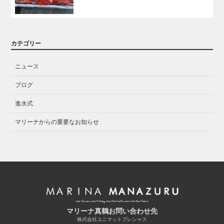
カテゴリー
ニュース
ブログ
進水式
マリーナからの重要なお知らせ
マリーナ真鶴お問い合わせ先
株式会社ユニマットプレシャス