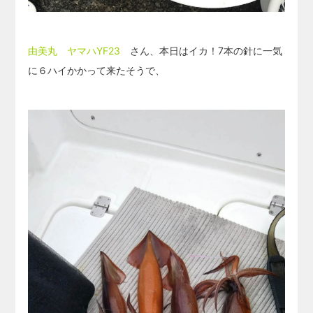
由美丸 ヤマハYF23
さん、本日はイカ！7本の針に一気
に６ハイかかって来たそうで、