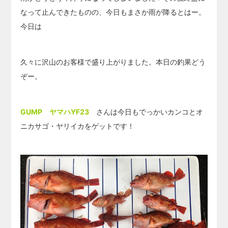
なって止んできたものの、今日もまさか雨が降るとはー。
今日は
久々に沢山のお客様で盛り上がりました。本日の釣果どう
ぞー。
GUMP ヤマハYF23
さんは今日もでっかいカンコとオ
ニカサゴ・ヤリイカをゲットです！