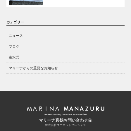
カテゴリー
ニュース
ブログ
進水式
マリーナからの重要なお知らせ
マリーナ真鶴お問い合わせ先
株式会社ユニマットプレシャス