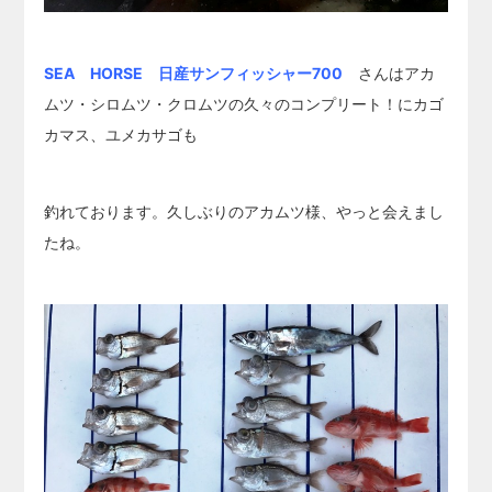
SEA HORSE 日産サンフィッシャー700
さんはアカ
ムツ・シロムツ・クロムツの久々のコンプリート！にカゴ
カマス、ユメカサゴも
釣れております。久しぶりのアカムツ様、やっと会えまし
たね。