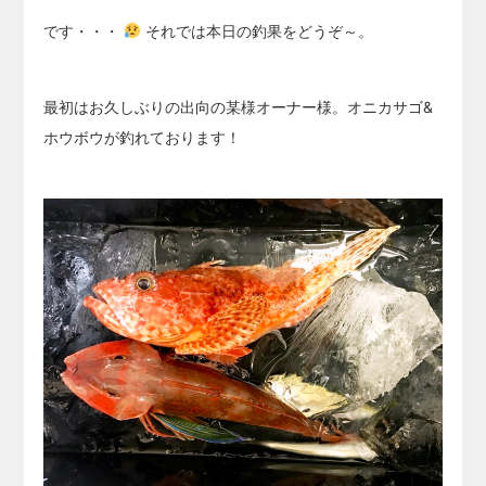
です・・・
それでは本日の釣果をどうぞ～。
最初はお久しぶりの出向の某様オーナー様。オニカサゴ&
ホウボウが釣れております！