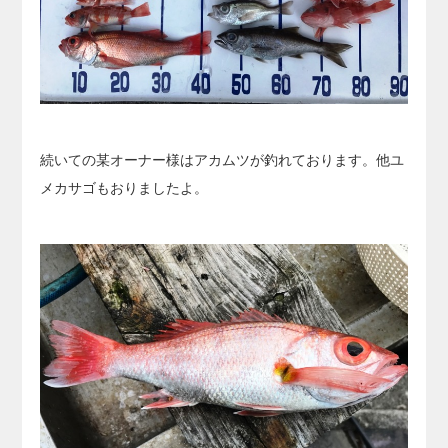
続いての某オーナー様はアカムツが釣れております。他ユ
メカサゴもおりましたよ。