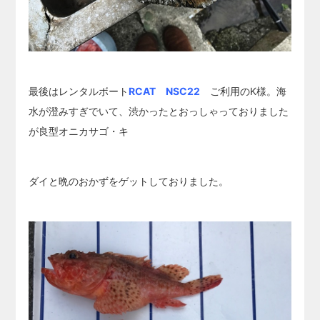
最後はレンタルボート
RCAT NSC22
ご利用のK様。海
水が澄みすぎでいて、渋かったとおっしゃっておりました
が良型オニカサゴ・キ
ダイと晩のおかずをゲットしておりました。