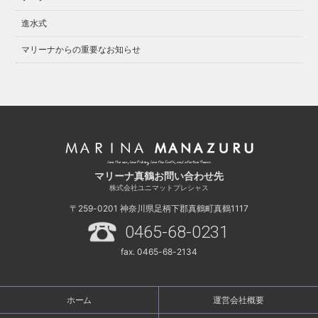
進水式
マリーナからの重要なお知らせ
マリーナ真鶴お問い合わせ先
株式会社ユニマットプレシャス
〒259-0201
神奈川県足柄下郡真鶴町真鶴1117
0465-68-0231
fax. 0465-68-2134
ホーム
運営会社概要