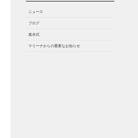
ニュース
ブログ
進水式
マリーナからの重要なお知らせ