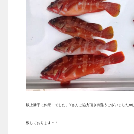
以上勝手に釣果！でした。Yさんご協力頂き有難うございましたm(_
致しております＾＾