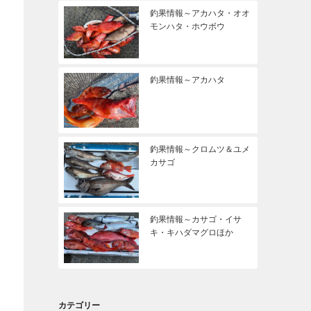
釣果情報～アカハタ・オオ
モンハタ・ホウボウ
釣果情報～アカハタ
釣果情報～クロムツ＆ユメ
カサゴ
釣果情報～カサゴ・イサ
キ・キハダマグロほか
カテゴリー