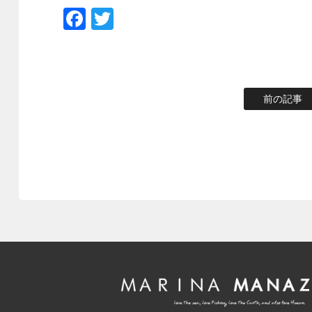
Facebook
Twitter
前の記事