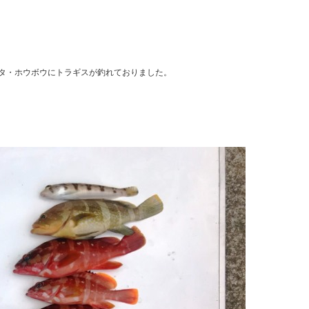
タ・ホウボウにトラギスが釣れておりました。