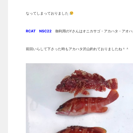
なってしまっておりました
RCAT NSC22
御利用のYさんはオニカサゴ・アカハタ・アオハ
前回いらして下さった時もアカハタ沢山釣れておりましたね＾＾