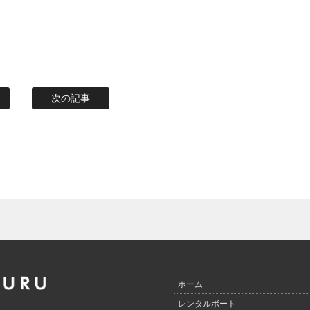
次の記事
ホーム
レンタルボート