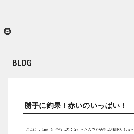
BLOG
勝手に釣果！赤いのいっぱい！
こんにちはm(__)m予報は悪くなかったのですが沖は結構吹いし