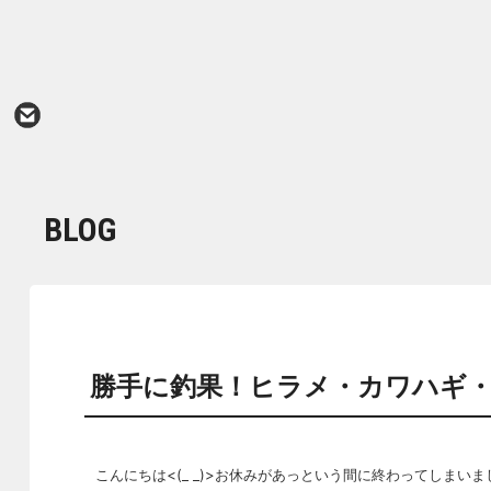
BLOG
勝手に釣果！ヒラメ・カワハギ
こんにちは<(_ _)>お休みがあっという間に終わってしま