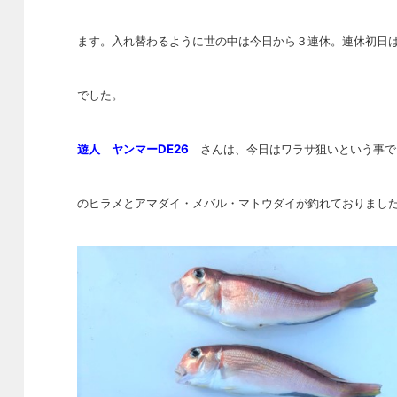
ます。入れ替わるように世の中は今日から３連休。連休初日
でした。
遊人 ヤンマーDE26
さんは、今日はワラサ狙いという事でし
のヒラメとアマダイ・メバル・マトウダイが釣れておりまし