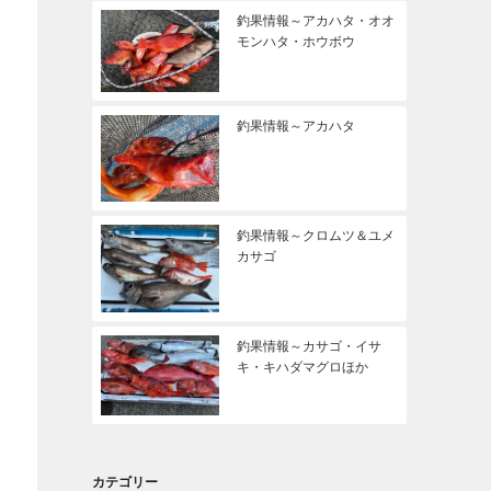
釣果情報～アカハタ・オオ
モンハタ・ホウボウ
釣果情報～アカハタ
釣果情報～クロムツ＆ユメ
カサゴ
釣果情報～カサゴ・イサ
キ・キハダマグロほか
カテゴリー