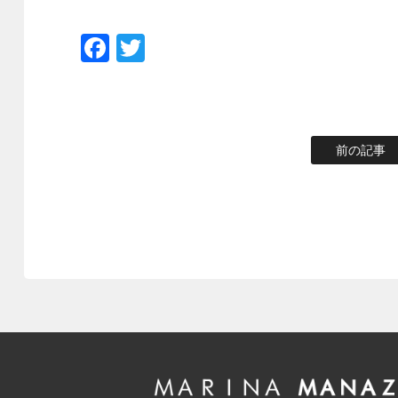
Facebook
Twitter
前の記事