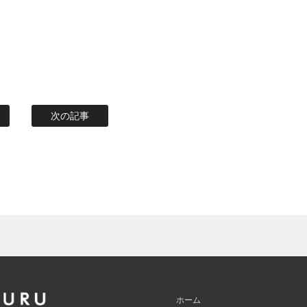
次の記事
ホーム