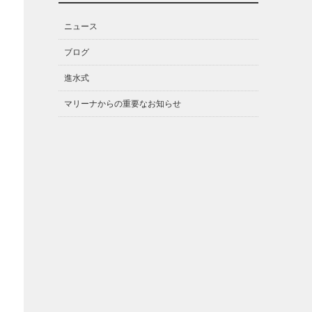
ニュース
ブログ
進水式
マリーナからの重要なお知らせ