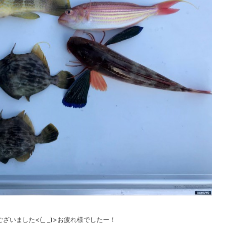
いました<(_ _)>お疲れ様でしたー！