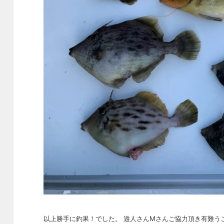
以上勝手に釣果！でした。 遊人さんMさんご協力頂き有難うござ