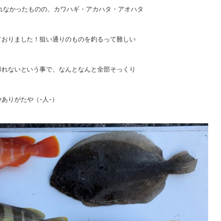
れなかったものの、カワハギ・アカハタ・アオハタ
ておりました！狙い通りのものを釣るって難しい
帰れないという事で、なんとなんと全部そっくり
ありがたや（-人-）