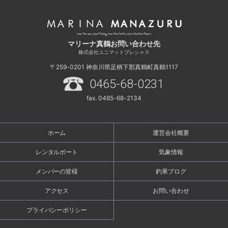
マリーナ真鶴お問い合わせ先
株式会社ユニマットプレシャス
〒259-0201
神奈川県足柄下郡真鶴町真鶴1117
0465-68-0231
fax. 0465-68-2134
ホーム
運営会社概要
レンタルボート
気象情報
メンバーの皆様
釣果ブログ
アクセス
お問い合わせ
プライバシーポリシー