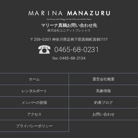
マリーナ真鶴お問い合わせ先
株式会社ユニマットプレシャス
〒259-0201
神奈川県足柄下郡真鶴町真鶴1117
0465-68-0231
fax. 0465-68-2134
ホーム
運営会社概要
レンタルボート
気象情報
メンバーの皆様
釣果ブログ
アクセス
お問い合わせ
プライバシーポリシー