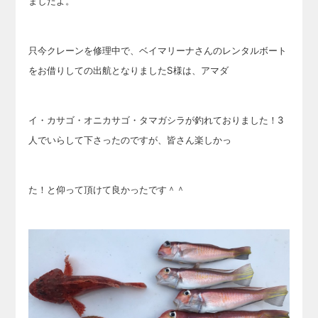
ましたよ。
只今クレーンを修理中で、ベイマリーナさんのレンタルボート
をお借りしての出航となりましたS様は、アマダ
イ・
カサゴ・オニカサゴ・タマガシラが釣れておりました！3
人でいらして下さったのですが、皆さん楽しかっ
た！と仰って頂けて良かったです＾＾