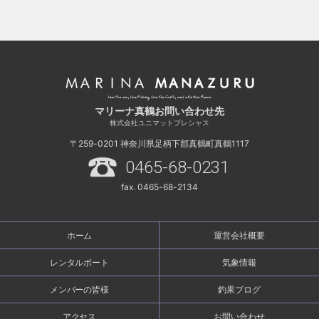
マリーナ真鶴お問い合わせ先
株式会社ユニマットプレシャス
〒259-0201
神奈川県足柄下郡真鶴町真鶴1117
0465-68-0231
fax. 0465-68-2134
ホーム
運営会社概要
レンタルボート
気象情報
メンバーの皆様
釣果ブログ
アクセス
お問い合わせ