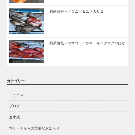
釣果情報～クロムツ＆ユメカサゴ
釣果情報～カサゴ・イサキ・キハダマグロほか
カテゴリー
ニュース
ブログ
進水式
マリーナからの重要なお知らせ