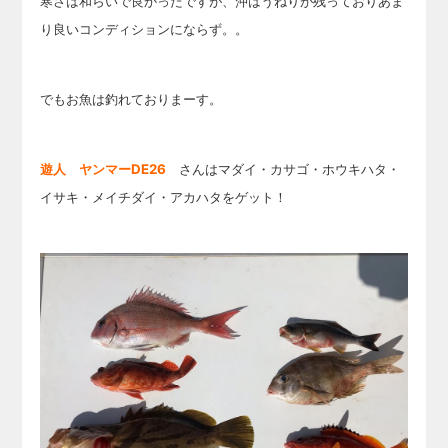
寒さは和らいで良かったですが、沖はうねりが残っておりあま
り良いコンディションにならず。。
でもお魚は釣れておりまーす。
遊人 ヤンマーDE26
さんはマダイ・カサゴ・ホウキハタ・
イサキ・メイチダイ・アカハタをゲット！