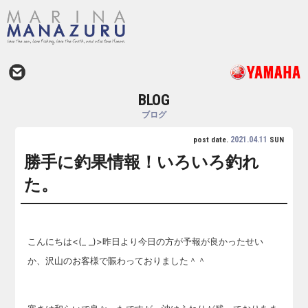
BLOG
ブログ
2021.04.11
post date.
SUN
勝手に釣果情報！いろいろ釣れ
た。
こんにちは<(_ _)>昨日より今日の方が予報が良かったせい
か、沢山のお客様で賑わっておりました＾＾