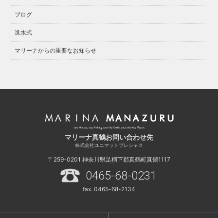
ブログ
進水式
マリーナからの重要なお知らせ
マリーナ真鶴お問い合わせ先
株式会社ユニマットプレシャス
〒259-0201
神奈川県足柄下郡真鶴町真鶴1117
0465-68-0231
fax. 0465-68-2134