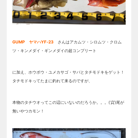
GUMP ヤマハYF-23
さんはアカムツ・シロムツ・クロム
ツ・キンメダイ・ギンメダイの超コンプリート
に加え、ホウボウ・ユメカサゴ・サバとタチモドキをゲット！
タチモドキってたまに釣れて来るのですが、
本物のタチウオってこの辺にいないのだろうか。。。(‘Д’)尾が
無いやつカモン！