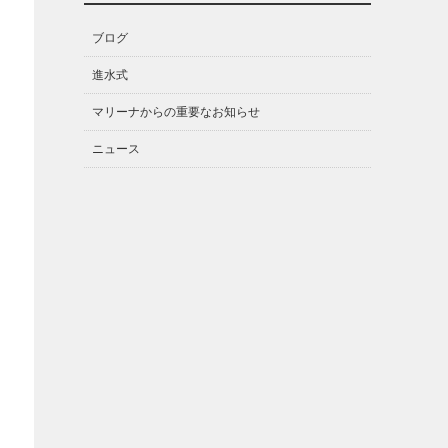
ブログ
進水式
マリーナからの重要なお知らせ
ニュース