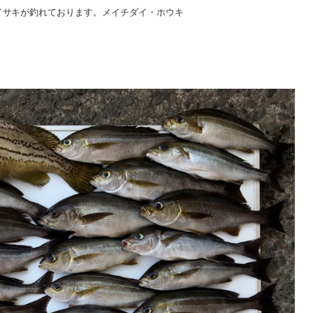
イサキが釣れております。メイチダイ・ホウキ