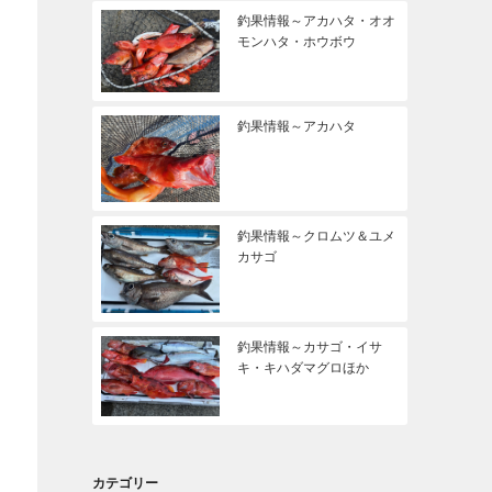
釣果情報～アカハタ・オオ
モンハタ・ホウボウ
釣果情報～アカハタ
釣果情報～クロムツ＆ユメ
カサゴ
釣果情報～カサゴ・イサ
キ・キハダマグロほか
カテゴリー