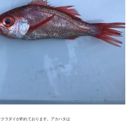
クラダイが釣れております。アカハタは