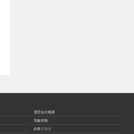
運営会社概要
気象情報
釣果ブログ