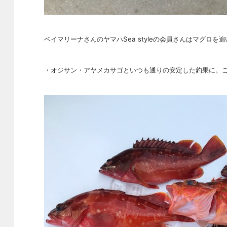
ベイマリーナさんのヤマハSea styleの会員さんはマグロ
・オジサン・アヤメカサゴといつも通りの安定した釣果に。こ