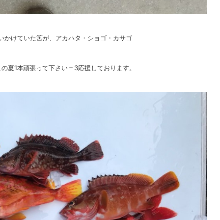
を追いかけていた筈が、アカハタ・ショゴ・カサゴ
の夏1本頑張って下さい＝3応援しております。