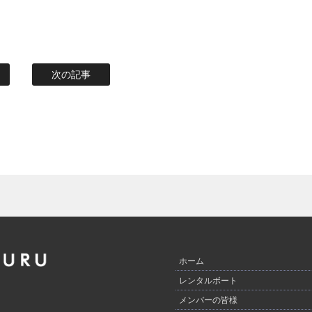
次の記事
ホーム
レンタルボート
メンバーの皆様