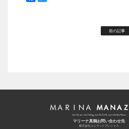
前の記事
マリーナ真鶴お問い合わせ先
株式会社ユニマットプレシャス