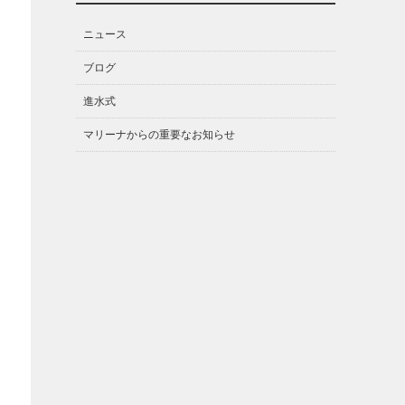
ニュース
ブログ
進水式
マリーナからの重要なお知らせ