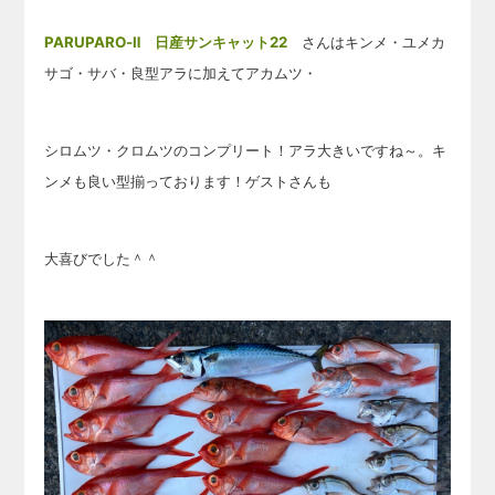
PARUPARO-Ⅱ 日産サンキャット22
さんはキンメ・ユメカ
サゴ・サバ・良型アラに加えてアカムツ・
シロムツ・クロムツのコンプリート！アラ大きいですね～。キ
ンメも良い型揃っております！ゲストさんも
大喜びでした＾＾