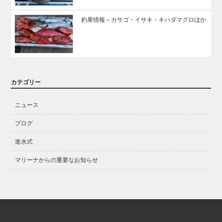
釣果情報～カサゴ・イサキ・キハダマグロほか
カテゴリー
ニュース
ブログ
進水式
マリーナからの重要なお知らせ