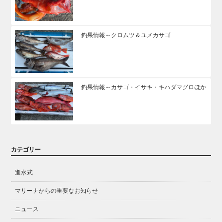
釣果情報～クロムツ＆ユメカサゴ
釣果情報～カサゴ・イサキ・キハダマグロほか
カテゴリー
進水式
マリーナからの重要なお知らせ
ニュース