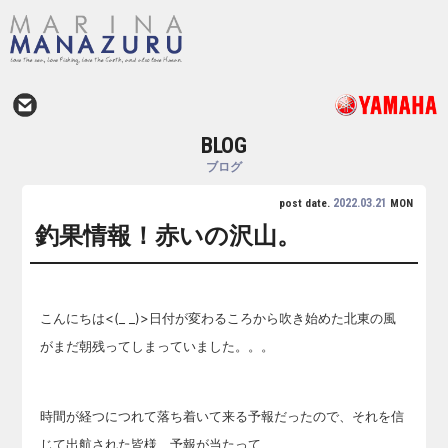
BLOG
ブログ
2022.03.21
post date.
MON
釣果情報！赤いの沢山。
こんにちは<(_ _)>日付が変わるころから吹き始めた北東の風
がまだ朝残ってしまっていました。。。
時間が経つにつれて落ち着いて来る予報だったので、それを信
じて出航された皆様、予報が当たって