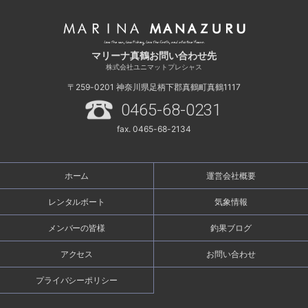
マリーナ真鶴お問い合わせ先
株式会社ユニマットプレシャス
〒259-0201
神奈川県足柄下郡真鶴町真鶴1117
0465-68-0231
fax. 0465-68-2134
ホーム
運営会社概要
レンタルボート
気象情報
メンバーの皆様
釣果ブログ
アクセス
お問い合わせ
プライバシーポリシー