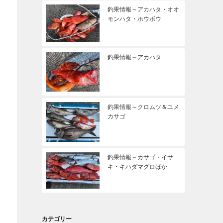
釣果情報～アカハタ・オオ
モンハタ・ホウボウ
釣果情報～アカハタ
釣果情報～クロムツ＆ユメ
カサゴ
釣果情報～カサゴ・イサ
キ・キハダマグロほか
カテゴリー