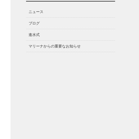
ニュース
ブログ
進水式
マリーナからの重要なお知らせ