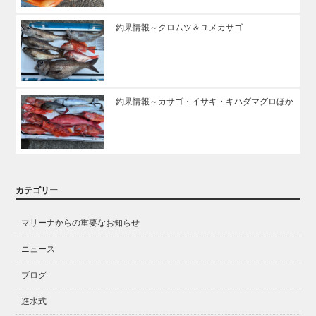
釣果情報～クロムツ＆ユメカサゴ
釣果情報～カサゴ・イサキ・キハダマグロほか
カテゴリー
マリーナからの重要なお知らせ
ニュース
ブログ
進水式