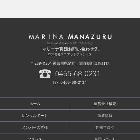
マリーナ真鶴お問い合わせ先
株式会社ユニマットプレシャス
〒259-0201
神奈川県足柄下郡真鶴町真鶴1117
0465-68-0231
fax. 0465-68-2134
ホーム
運営会社概要
レンタルボート
気象情報
メンバーの皆様
釣果ブログ
アクセス
お問い合わせ