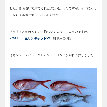
した。落ち着いて来てくれたのは良かったですが、今年に入っ
てからイルカが沢山いるみたいです。
そうすると釣れるものも釣れなくなってしまうのですが、
PCAT 日産サンキャット22
御利用のS様
はキンメ・メバル・クロムツ・シロムツが釣れておりました！