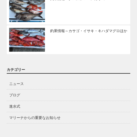
釣果情報～カサゴ・イサキ・キハダマグロほか
カテゴリー
ニュース
ブログ
進水式
マリーナからの重要なお知らせ