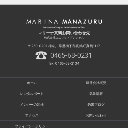
マリーナ真鶴お問い合わせ先
株式会社ユニマットプレシャス
〒259-0201
神奈川県足柄下郡真鶴町真鶴1117
0465-68-0231
fax. 0465-68-2134
ホーム
運営会社概要
レンタルボート
気象情報
メンバーの皆様
釣果ブログ
アクセス
お問い合わせ
プライバシーポリシー