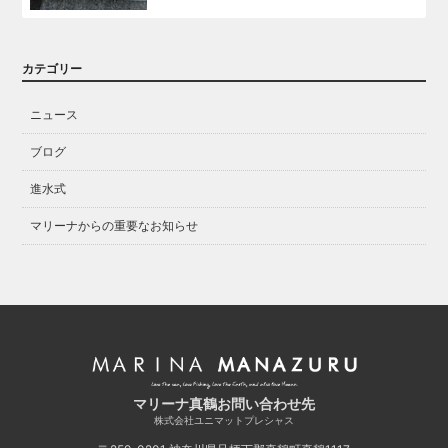
カテゴリー
ニュース
ブログ
進水式
マリーナからの重要なお知らせ
マリーナ真鶴お問い合わせ先
株式会社ユニマットプレシャス