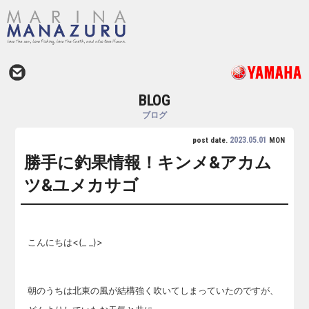
BLOG
ブログ
2023.05.01
post date.
MON
勝手に釣果情報！キンメ&アカム
ツ&ユメカサゴ
こんにちは<(_ _)>
朝のうちは北東の風が結構強く吹いてしまっていたのですが、