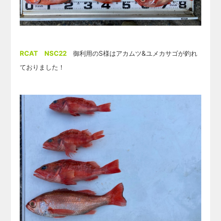
RCAT NSC22
御利用のS様はアカムツ&ユメカサゴが釣れ
ておりました！