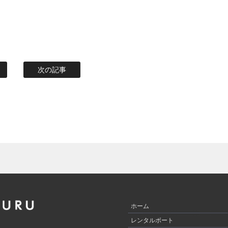
次の記事
ホーム
レンタルボート