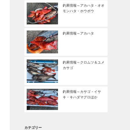
釣果情報～アカハタ・オオ
モンハタ・ホウボウ
釣果情報～アカハタ
釣果情報～クロムツ＆ユメ
カサゴ
釣果情報～カサゴ・イサ
キ・キハダマグロほか
カテゴリー