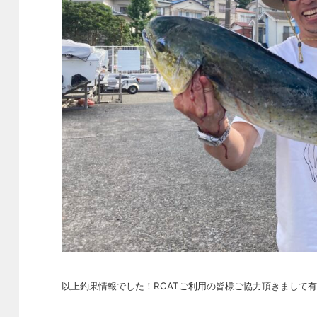
以上釣果情報でした！RCATご利用の皆様ご協力頂きまして有難