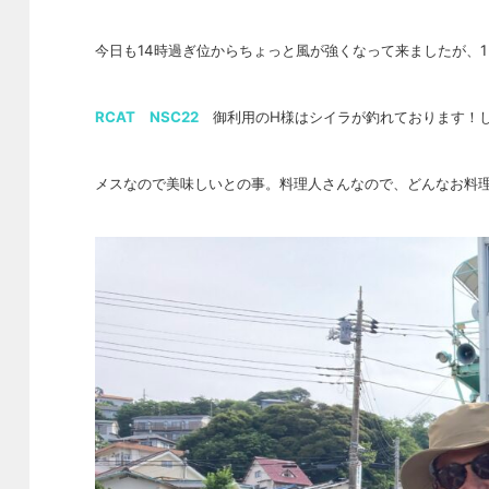
今日も14時過ぎ位からちょっと風が強くなって来ましたが、
RCAT NSC22
御利用のH様はシイラが釣れております！し
メスなので美味しいとの事。料理人さんなので、どんなお料