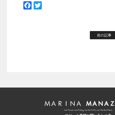
Facebook
Twitter
前の記事