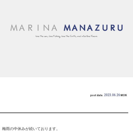
2023.06.26
post date.
MON
が、梅雨の中休みが続いております。