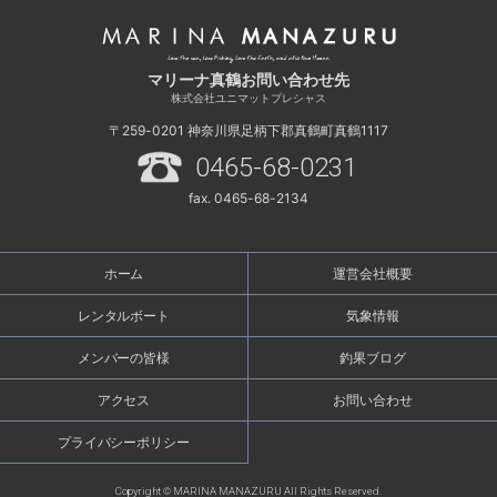
マリーナ真鶴お問い合わせ先
株式会社ユニマットプレシャス
〒259-0201
神奈川県足柄下郡真鶴町真鶴1117
0465-68-0231
fax. 0465-68-2134
ホーム
運営会社概要
レンタルボート
気象情報
メンバーの皆様
釣果ブログ
アクセス
お問い合わせ
プライバシーポリシー
Copyright © MARINA MANAZURU All Rights Reserved.