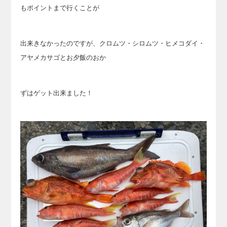
もポイントまで行くことが
出来きなかったのですが、クロムツ・シロムツ・ヒメコダイ・
アヤメカサゴとお夕飯のおか
ずはゲット出来ました！