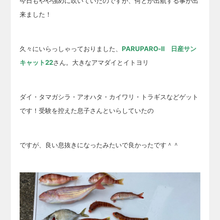
今日もやや強めに吹いていたのですが、何とか出航する事が出
来ました！
久々にいらっしゃっておりました、
PARUPARO-Ⅱ 日産サン
キャット22
さん。大きなアマダイとイトヨリ
ダイ・タマガシラ・アオハタ・カイワリ・トラギスなどゲット
です！受験を控えた息子さんといらしていたの
ですが、良い息抜きになったみたいで良かったです＾＾