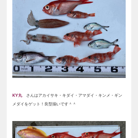
KY丸
さんはアカイサキ・キダイ・アマダイ・キンメ・ギン
メダイをゲット！良型揃いです＾＾