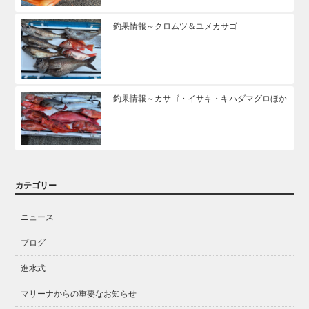
釣果情報～クロムツ＆ユメカサゴ
釣果情報～カサゴ・イサキ・キハダマグロほか
カテゴリー
ニュース
ブログ
進水式
マリーナからの重要なお知らせ