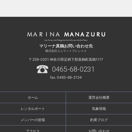
マリーナ真鶴お問い合わせ先
株式会社ユニマットプレシャス
〒259-0201
神奈川県足柄下郡真鶴町真鶴1117
0465-68-0231
fax. 0465-68-2134
ホーム
運営会社概要
レンタルボート
気象情報
メンバーの皆様
釣果ブログ
アクセス
お問い合わせ